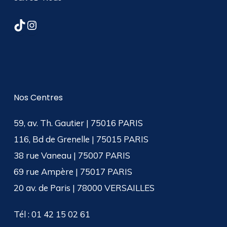
TikTok
Instagram
Nos Centres
59, av. Th. Gautier | 75016 PARIS
116, Bd de Grenelle | 75015 PARIS
38 rue Vaneau | 75007 PARIS
69 rue Ampère | 75017 PARIS
20 av. de Paris | 78000 VERSAILLES
Tél : 01 42 15 02 61