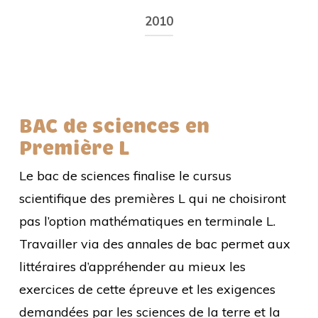
2010
Énoncé
BAC de sciences en
Première L
Le bac de sciences finalise le cursus
scientifique des premières L qui ne choisiront
pas l’option mathématiques en terminale L.
Travailler via des annales de bac permet aux
littéraires d’appréhender au mieux les
exercices de cette épreuve et les exigences
demandées par les sciences de la terre et la