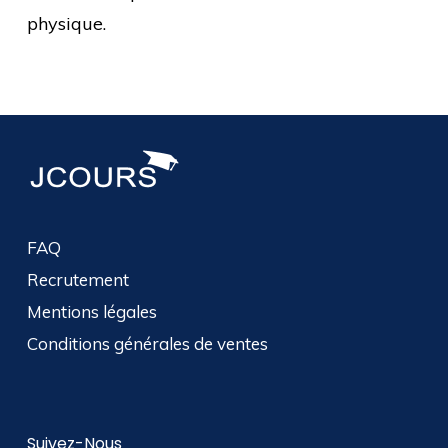
physique.
FAQ
Recrutement
Mentions légales
Conditions générales de ventes
Suivez-Nous