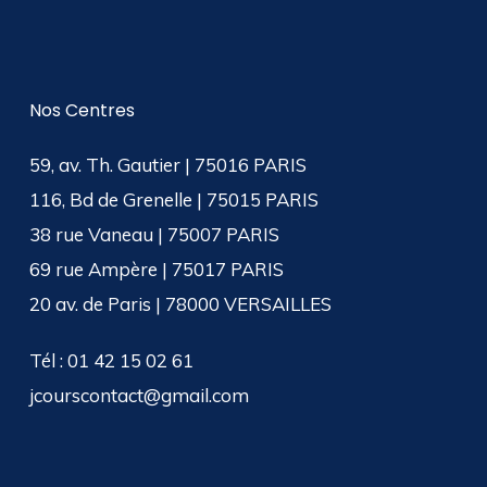
Nos Centres
59, av. Th. Gautier | 75016 PARIS
116, Bd de Grenelle | 75015 PARIS
38 rue Vaneau | 75007 PARIS
69 rue Ampère | 75017 PARIS
20 av. de Paris | 78000 VERSAILLES
Tél : 01 42 15 02 61
jcourscontact@gmail.com
1 avis