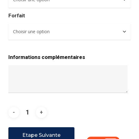
Forfait
Informations complémentaires
Etape Suivante