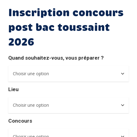
Inscription concours
post bac toussaint
2026
Quand souhaitez-vous, vous préparer ?
Lieu
Concours