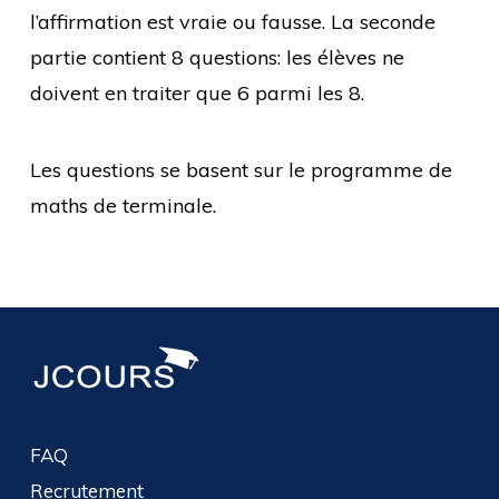
l’affirmation est vraie ou fausse. La seconde
partie contient 8 questions: les élèves ne
doivent en traiter que 6 parmi les 8.
Les questions se basent sur le programme de
maths de terminale.
FAQ
Recrutement