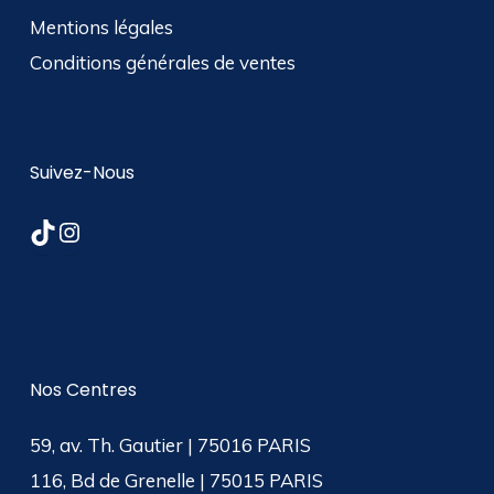
Mentions légales
Conditions générales de ventes
Suivez-Nous
TikTok
Instagram
Nos Centres
59, av. Th. Gautier | 75016 PARIS
116, Bd de Grenelle | 75015 PARIS